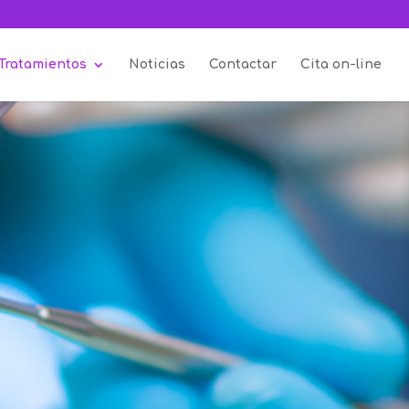
Tratamientos
Noticias
Contactar
Cita on-line